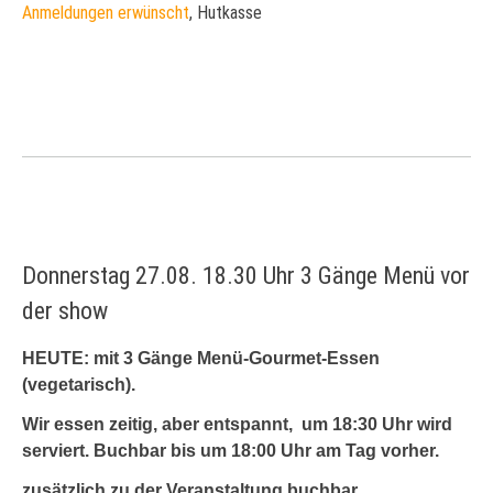
Anmeldungen erwünscht
, Hutkasse
Donnerstag 27.08. 18.30 Uhr 3 Gänge Menü vor
der show
HEUTE: mit 3 Gänge Menü-Gourmet-Essen
(vegetarisch).
Wir essen zeitig, aber entspannt, um 18:30 Uhr wird
serviert. Buchbar bis um 18:00 Uhr am Tag vorher.
zusätzlich zu der Veranstaltung buchbar.