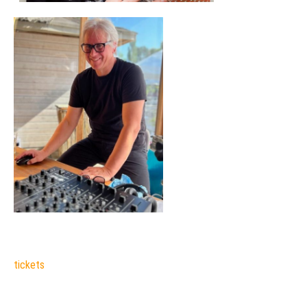
tickets