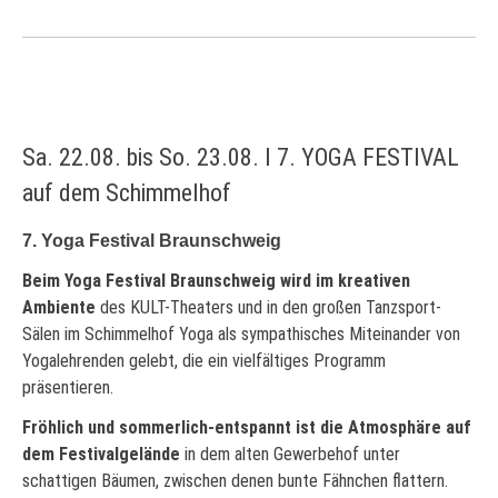
Sa. 22.08. bis So. 23.08. I 7. YOGA FESTIVAL
auf dem Schimmelhof
7. Yoga Festival Braunschweig
Beim Yoga Festival Braunschweig wird im kreativen
Ambiente
des KULT-Theaters und in den großen Tanzsport-
Sälen im Schimmelhof Yoga als sympathisches Miteinander von
Yogalehrenden gelebt, die ein vielfältiges Programm
präsentieren.
Fröhlich und sommerlich-entspannt ist die Atmosphäre auf
dem Festivalgelände
in dem alten Gewerbehof unter
schattigen Bäumen, zwischen denen bunte Fähnchen flattern.