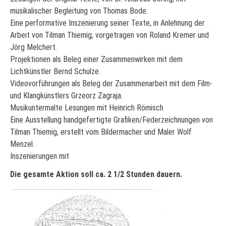
musikalischer Begleitung von Thomas Bode.
Eine performative Inszenierung seiner Texte, in Anlehnung der
Arbeit von Tilman Thiemig, vorgetragen von Roland Kremer und
Jörg Melchert.
Projektionen als Beleg einer Zusammenwirken mit dem
Lichtkünstler Bernd Schulze.
Videovorführungen als Beleg der Zusammenarbeit mit dem Film-
und Klangkünstlers Grzeorz Zagraja.
Musikuntermalte Lesungen mit Heinrich Römisch
Eine Ausstellung handgefertigte Grafiken/Federzeichnungen von
Tilman Thiemig, erstellt vom Bildermacher und Maler Wolf
Menzel.
Inszenierungen mit
Die gesamte Aktion soll ca. 2 1/2 Stunden dauern.