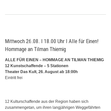
Mittwoch 26.08. I 18.00 Uhr I Alle für Einen!
Hommage an Tilman Thiemig
ALLE FÜR EINEN – HOMMAGE AN TILMAN THIEMIG
12 Kunstschaffende – 5 Stationen
Theater Das Kult, 26. August ab 18:00h
Eintritt frei
12 Kulturschaffende aus der Region haben sich
zusammengetan, um ihren langjährigen Weggefährten