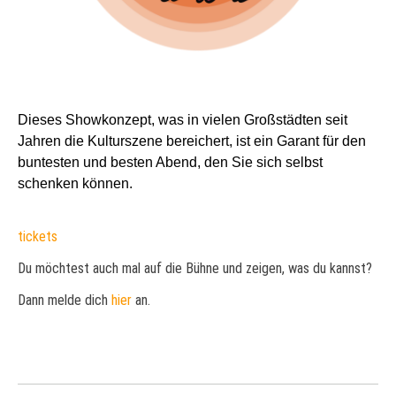
Dieses Showkonzept, was in vielen Großstädten seit
Jahren die Kulturszene bereichert, ist ein Garant für den
buntesten und besten Abend, den Sie sich selbst
schenken können.
tickets
Du möchtest auch mal auf die Bühne und zeigen, was du kannst?
Dann melde dich
hier
an.