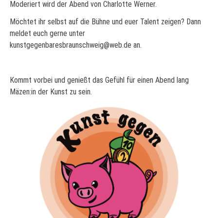
Moderiert wird der Abend von Charlotte Werner.
Möchtet ihr selbst auf die Bühne und euer Talent zeigen? Dann
meldet euch gerne unter
kunstgegenbaresbraunschweig@web.de an.
Kommt vorbei und genießt das Gefühl für einen Abend lang
Mäzen:in der Kunst zu sein.