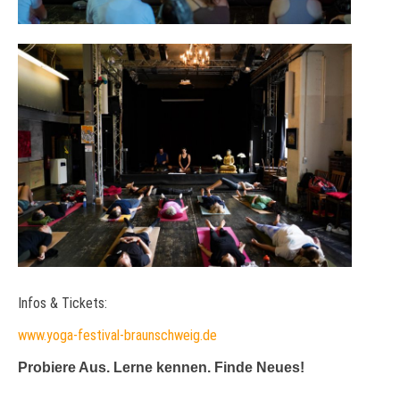
Infos & Tickets:
www.yoga-festival-braunschweig.de
Probiere Aus. Lerne kennen. Finde Neues!