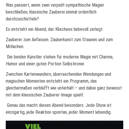
Was passiert, wenn zwei verpeilt-sympathische Magier
beschließen, klassische Zauberei einmal ordentlich
durchzuschütteln?
Es entsteht ein Abend, der Klischees liebevoll zerlegt.
Zauberer zum Anfassen. Zauberkunst zum Staunen und zum
Mitlachen.
Die beiden Künstler stehen für moderne Magie mit Charme,
Humor und einer guten Portion Selbstironie.
Zwischen Kartenwundern, überraschenden Wendungen und
magischen Momenten entsteht ein Programm, das
gleichermaßen verblüfft wie unterhält – und dabei ganz bewusst
mit dem klassischen Zauberer-Image spielt.
Genau das macht diesen Abend besonders: Jede Show ist
einzigartig, jede Reaktion spontan, jeder Moment lebendig.