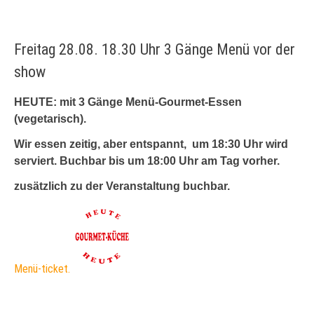
Freitag 28.08. 18.30 Uhr 3 Gänge Menü vor der
show
HEUTE: mit 3 Gänge Menü-Gourmet-Essen
(vegetarisch).
Wir essen zeitig, aber entspannt, um 18:30 Uhr wird
serviert. Buchbar bis um 18:00 Uhr am Tag vorher.
zusätzlich zu der Veranstaltung buchbar.
Menü-ticket.