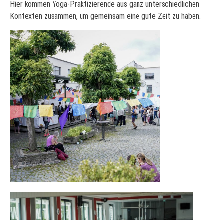
Hier kommen Yoga-Praktizierende aus ganz unterschiedlichen
Kontexten zusammen, um gemeinsam eine gute Zeit zu haben.