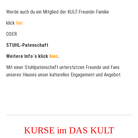
Werde auch du ein Mitglied der KULT-Freunde-Familie
klick
hier
ODER
STUHL-Patenschaft
Weitere Info´s klick
hier
.
Mit einer Stuhlpatenschaft unterstützen Freunde und Fans
unseres Hauses unser kulturelles Engagement und Angebot.
KURSE im DAS KULT