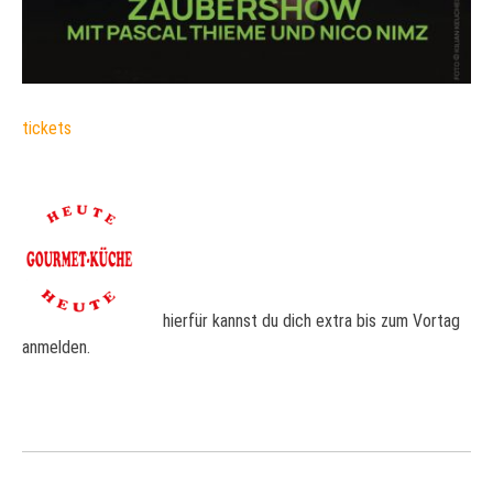
tickets
hierfür kannst du dich extra bis zum Vortag
anmelden.