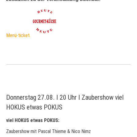
Menü-ticket.
Donnerstag 27.08. I 20 Uhr I Zaubershow viel
HOKUS etwas POKUS
viel HOKUS etwas POKUS:
Zaubershow mit Pascal Thieme & Nico Nimz