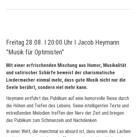
Freitag 28.08. I 20:00 Uhr I Jacob Heymann
"Musik für Optimisten"
Mit einer erfrischenden Mischung aus Humor, Musikalität
und satirischer Schärfe beweist der charismatische
Liedermacher einmal mehr, dass gute Musik nicht nur die
Seele berührt, sondern viel mehr kann.
Heymann entführt das Publikum auf eine humorvolle Reise durch
die Höhen und Tiefen des Lebens. Seine intelligenten Texte und
mitreißenden Melodien treffen den Nerv der Zeit und bringen
das Publikum zum Schmunzeln und Nachdenken.
In einer Welt, die manchmal so absurd ist, dass einem das Lachen