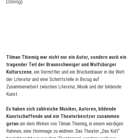
Döring)
Tilman Thiemig war nicht nur ein Autor, sondern auch ein
tragender Teil der Braunschweiger und Wolfsburger
Kulturszene
, ein Vermittler und ein Brückenbauer in die Welt
der Literatur und eine Schnittstelle in Bezug auf
Zusammenarbeit zwischen Literatur, Musik und der bildende
Kunst.
Es haben sich zahlreiche Musiker, Autoren, bildende
Kunstschaffende und ein Theaterbesitzer zusammen
getan
um dem Wirken von Tilman Thiemig, in einem würdigen
Rahmen, eine Hommage zu widmen. Das Theater „Das Kult“