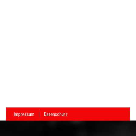
Impressum
Datenschutz